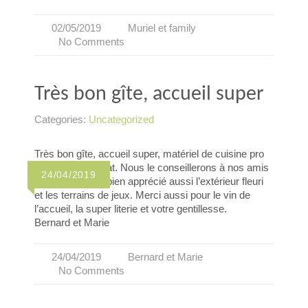
02/05/2019
Muriel et family
No Comments
Très bon gîte, accueil super
Categories:
Uncategorized
Très bon gîte, accueil super, matériel de cuisine pro
et en très bon état. Nous le conseillerons à nos amis
24/04/2019
car nous avons bien apprécié aussi l’extérieur fleuri
et les terrains de jeux. Merci aussi pour le vin de
l’accueil, la super literie et votre gentillesse.
Bernard et Marie
24/04/2019
Bernard et Marie
No Comments