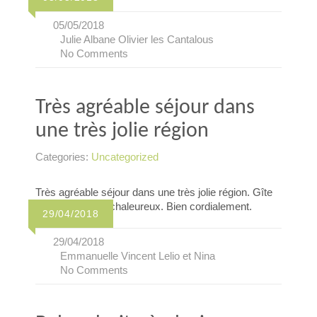
05/05/2018
Julie Albane Olivier les Cantalous
No Comments
Très agréable séjour dans
une très jolie région
Categories:
Uncategorized
Très agréable séjour dans une très jolie région. Gîte
très agréable et chaleureux. Bien cordialement.
29/04/2018
29/04/2018
Emmanuelle Vincent Lelio et Nina
No Comments