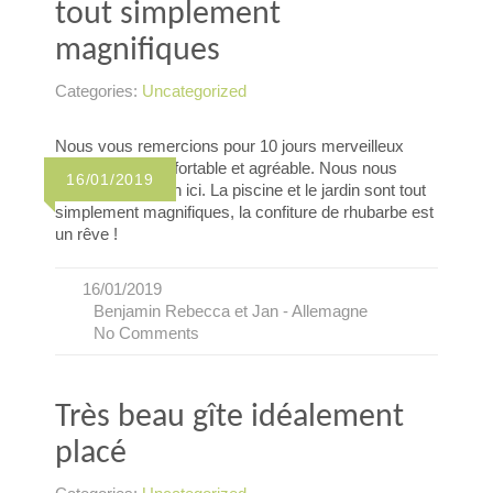
tout simplement
magnifiques
Categories:
Uncategorized
Nous vous remercions pour 10 jours merveilleux
dans un gîte confortable et agréable. Nous nous
16/01/2019
sentions très bien ici. La piscine et le jardin sont tout
simplement magnifiques, la confiture de rhubarbe est
un rêve !
16/01/2019
Benjamin Rebecca et Jan - Allemagne
No Comments
Très beau gîte idéalement
placé