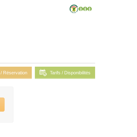
 / Réservation
Tarifs / Disponibilités