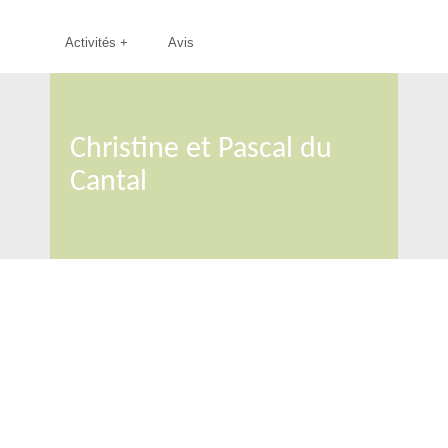
Activités
+
Avis
Christine et Pascal du
Cantal