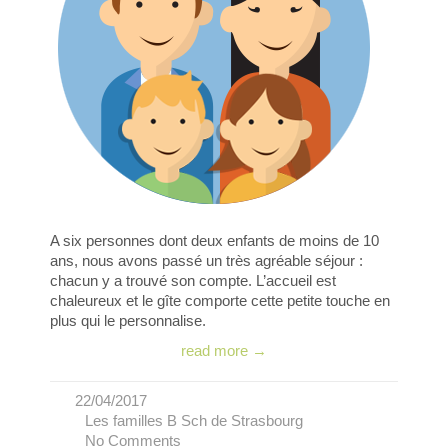
A six personnes dont deux enfants de moins de 10
ans, nous avons passé un très agréable séjour :
chacun y a trouvé son compte. L’accueil est
chaleureux et le gîte comporte cette petite touche en
plus qui le personnalise.
read more →
22/04/2017
Les familles B Sch de Strasbourg
No Comments