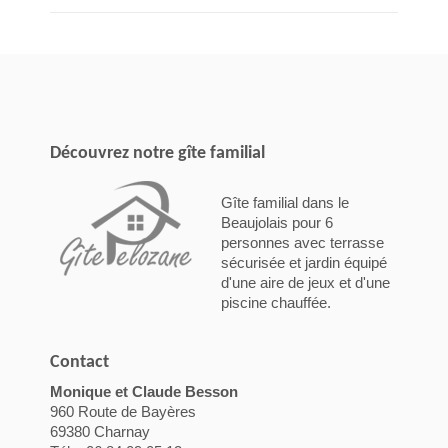
Découvrez notre gîte familial
Gîte familial dans le
Beaujolais pour 6
personnes avec terrasse
sécurisée et jardin équipé
d'une aire de jeux et d'une
piscine chauffée.
Contact
Monique et Claude Besson
960 Route de Bayères
69380 Charnay