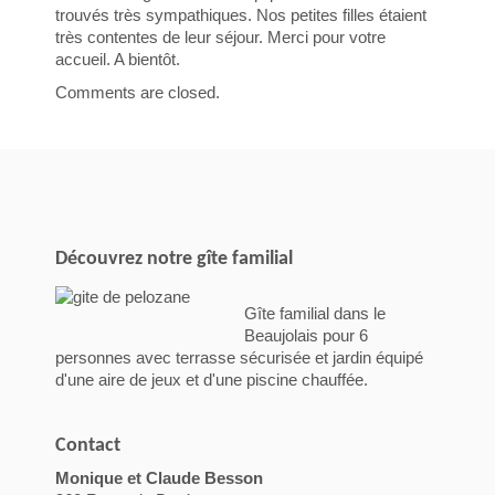
trouvés très sympathiques. Nos petites filles étaient
très contentes de leur séjour. Merci pour votre
accueil. A bientôt.
Comments are closed.
Découvrez notre gîte familial
Gîte familial dans le
Beaujolais pour 6
personnes avec terrasse sécurisée et jardin équipé
d'une aire de jeux et d'une piscine chauffée.
Contact
Monique et Claude Besson