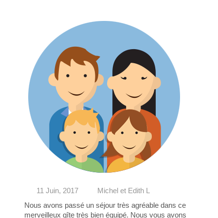
11 Juin, 2017
Michel et Edith L
Nous avons passé un séjour très agréable dans ce
merveilleux gîte très bien équipé. Nous vous avons